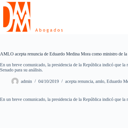
Skip
to
content
AMLO acepta renuncia de Eduardo Medina Mora como ministro de l
En un breve comunicado, la presidencia de la República indicó que la 
Senado para su análisis.
admin
04/10/2019
acepta renuncia
,
amlo
,
Eduardo M
En un breve comunicado, la presidencia de la República indicó que la 