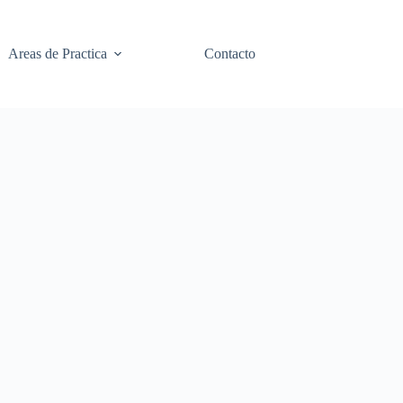
Areas de Practica
Contacto