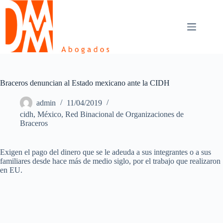
Skip
to
content
Braceros denuncian al Estado mexicano ante la CIDH
admin
11/04/2019
cidh
,
México
,
Red Binacional de Organizaciones de
Braceros
Exigen el pago del dinero que se le adeuda a sus integrantes o a sus
familiares desde hace más de medio siglo, por el trabajo que realizaron
en EU.