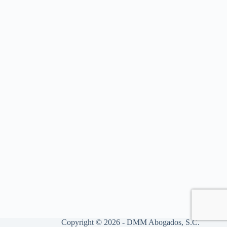
Copyright © 2026 - DMM Abogados, S.C.