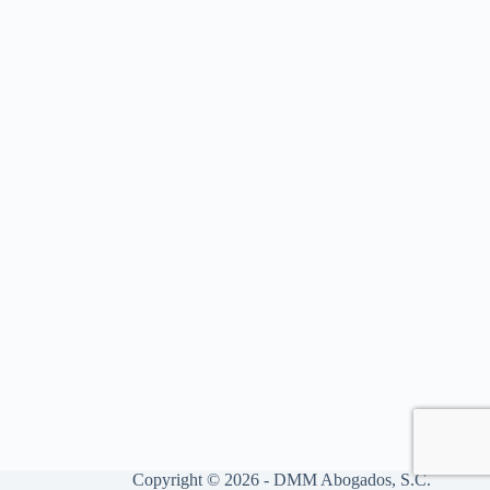
Copyright © 2026 - DMM Abogados, S.C.