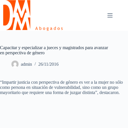
Skip
to
content
Capacitar y especializar a jueces y magistrados para avanzar
en perspectiva de género
admin
26/11/2016
“Impartir justicia con perspectiva de género es ver a la mujer no sólo
como persona en situación de vulnerabilidad, sino como un grupo
mayoritario que requiere una forma de juzgar distinta”, destacaron.