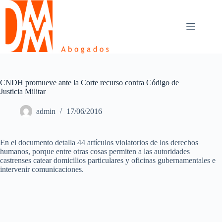
Skip
to
content
CNDH promueve ante la Corte recurso contra Código de
Justicia Militar
admin
17/06/2016
En el documento detalla 44 artículos violatorios de los derechos
humanos, porque entre otras cosas permiten a las autoridades
castrenses catear domicilios particulares y oficinas gubernamentales e
intervenir comunicaciones.