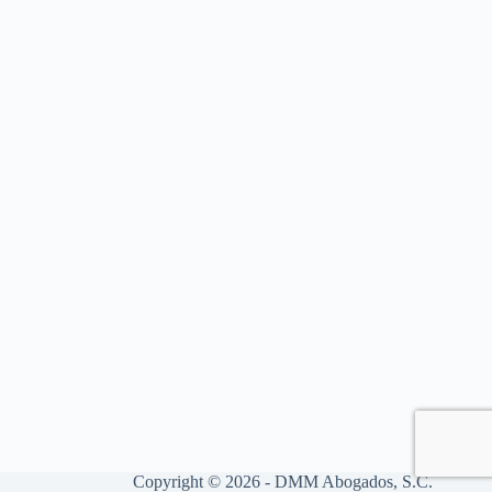
Copyright © 2026 - DMM Abogados, S.C.