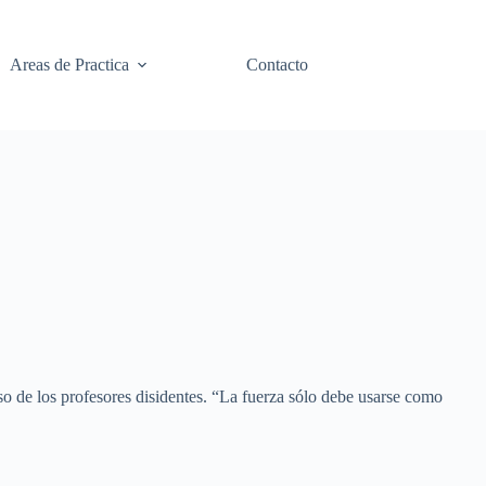
Areas de Practica
Contacto
so de los profesores disidentes. “La fuerza sólo debe usarse como