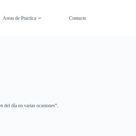
Areas de Practica
Contacto
 del día en varias ocasiones”.