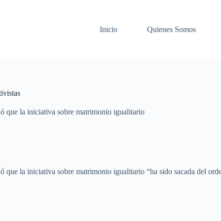
Inicio
Quienes Somos
ivistas
que la iniciativa sobre matrimonio igualitario
e la iniciativa sobre matrimonio igualitario “ha sido sacada del orden