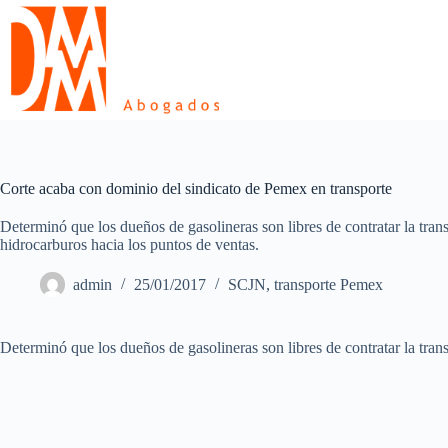
Skip
to
content
Corte acaba con dominio del sindicato de Pemex en transporte
Determinó que los dueños de gasolineras son libres de contratar la tra
hidrocarburos hacia los puntos de ventas.
admin
25/01/2017
SCJN
,
transporte Pemex
Determinó que los dueños de gasolineras son libres de contratar la tra