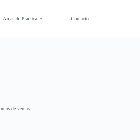
Areas de Practica
Contacto
untos de ventas.