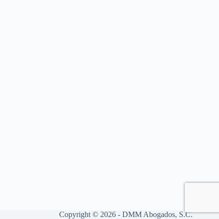
Copyright © 2026 - DMM Abogados, S.C.