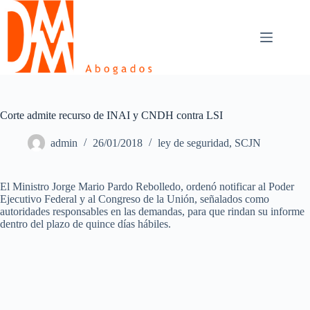
Skip
to
content
Corte admite recurso de INAI y CNDH contra LSI
admin
26/01/2018
ley de seguridad
,
SCJN
El Ministro Jorge Mario Pardo Rebolledo, ordenó notificar al Poder
Ejecutivo Federal y al Congreso de la Unión, señalados como
autoridades responsables en las demandas, para que rindan su informe
dentro del plazo de quince días hábiles.