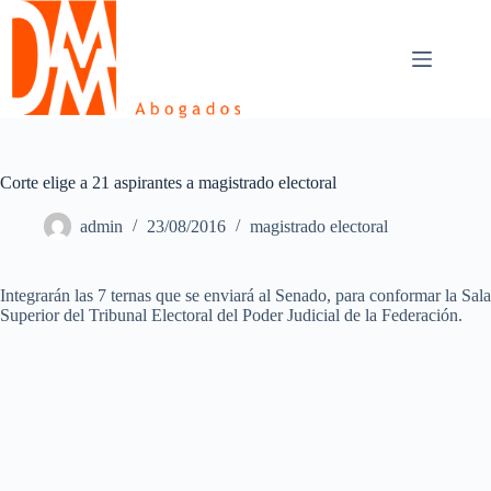
Skip
to
content
Corte elige a 21 aspirantes a magistrado electoral
admin
23/08/2016
magistrado electoral
Integrarán las 7 ternas que se enviará al Senado, para conformar la Sala
Superior del Tribunal Electoral del Poder Judicial de la Federación.