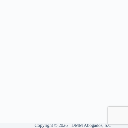
Copyright © 2026 - DMM Abogados, S.C.