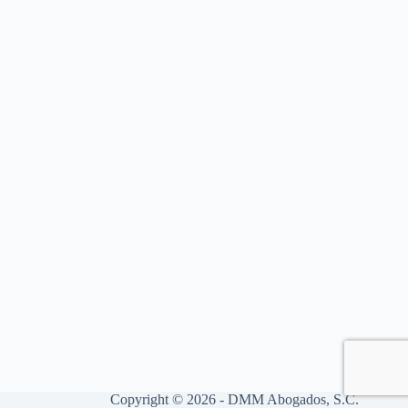
Copyright © 2026 - DMM Abogados, S.C.