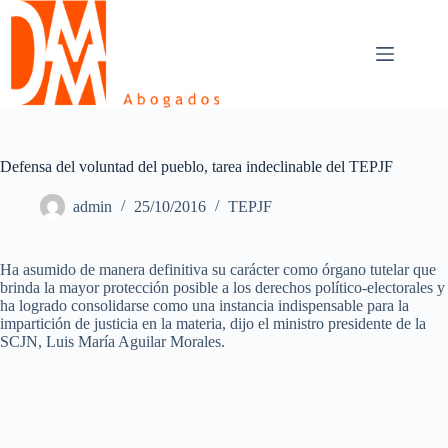
Skip
to
content
Defensa del voluntad del pueblo, tarea indeclinable del TEPJF
admin
25/10/2016
TEPJF
Ha asumido de manera definitiva su carácter como órgano tutelar que
brinda la mayor protección posible a los derechos político-electorales y
ha logrado consolidarse como una instancia indispensable para la
impartición de justicia en la materia, dijo el ministro presidente de la
SCJN, Luis María Aguilar Morales.