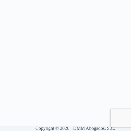
Copyright © 2026 - DMM Abogados, S.C.