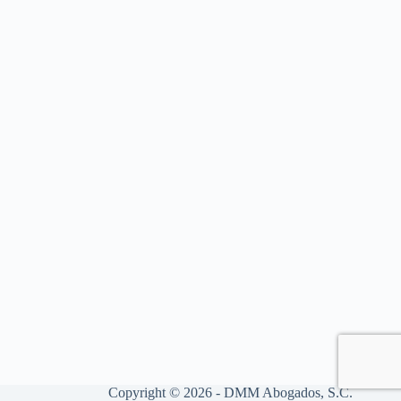
Copyright © 2026 - DMM Abogados, S.C.