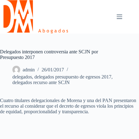
Skip
to
content
Delegados interponen controversia ante SCJN por
Presupuesto 2017
admin
26/01/2017
delegados
,
delegados presupuesto de egresos 2017
,
delegados recurso ante SCJN
Cuatro titulares delegacionales de Morena y una del PAN presentaron
el recurso al considerar que el decreto de egresos viola los principios
de equidad, proporcionalidad y transparencia.