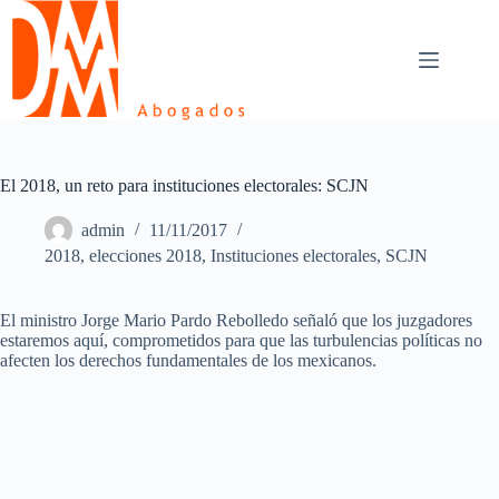
Skip
to
content
El 2018, un reto para instituciones electorales: SCJN
admin
11/11/2017
2018
,
elecciones 2018
,
Instituciones electorales
,
SCJN
El ministro Jorge Mario Pardo Rebolledo señaló que los juzgadores
estaremos aquí, comprometidos para que las turbulencias políticas no
afecten los derechos fundamentales de los mexicanos.