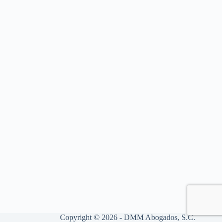
Copyright © 2026 - DMM Abogados, S.C.