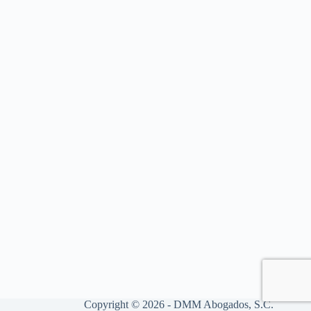
Copyright © 2026 - DMM Abogados, S.C.