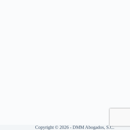
Copyright © 2026 - DMM Abogados, S.C.