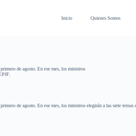
Inicio
Quienes Somos
 primero de agosto. En ese mes, los ministros
TEPJF.
rimero de agosto. En ese mes, los ministros elegirán a las siete ternas 