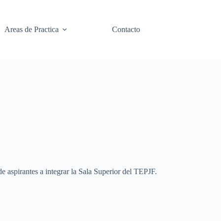
Areas de Practica
Contacto
de aspirantes a integrar la Sala Superior del TEPJF.