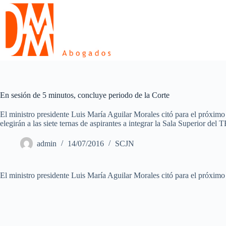
Skip
to
content
En sesión de 5 minutos, concluye periodo de la Corte
El ministro presidente Luis María Aguilar Morales citó para el próximo
elegirán a las siete ternas de aspirantes a integrar la Sala Superior del 
admin
14/07/2016
SCJN
El ministro presidente Luis María Aguilar Morales citó para el próximo p