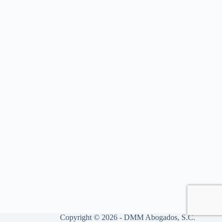
Copyright © 2026 - DMM Abogados, S.C.