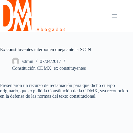
Skip
to
content
Ex constituyentes interponen queja ante la SCJN
admin
07/04/2017
Constitución CDMX
,
ex constituyentes
Presentaron un recurso de reclamación para que dicho cuerpo
originario, que expidió la Constitución de la CDMX, sea reconocido
en la defensa de las normas del texto constitucional.