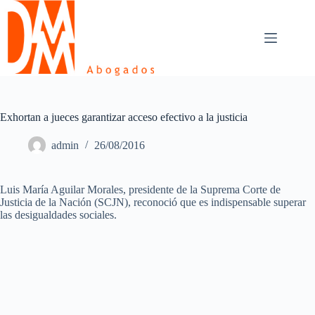
Skip
to
content
Exhortan a jueces garantizar acceso efectivo a la justicia
admin
26/08/2016
Luis María Aguilar Morales, presidente de la Suprema Corte de
Justicia de la Nación (SCJN), reconoció que es indispensable superar
las desigualdades sociales.