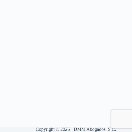
Copyright © 2026 - DMM Abogados, S.C.