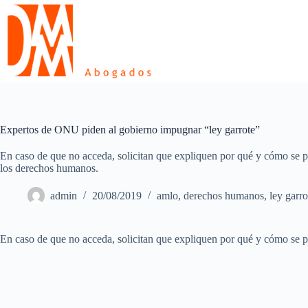
Skip
to
content
Expertos de ONU piden al gobierno impugnar “ley garrote”
En caso de que no acceda, solicitan que expliquen por qué y cómo se pr
los derechos humanos.
admin
20/08/2019
amlo
,
derechos humanos
,
ley garro
En caso de que no acceda, solicitan que expliquen por qué y cómo se p