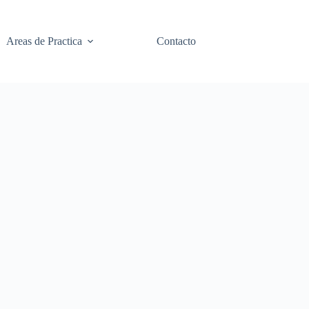
Areas de Practica
Contacto