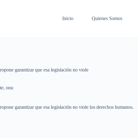
Inicio
Quienes Somos
opone garantizar que esa legislación no viole
te
,
onu
ropone garantizar que esa legislación no viole los derechos humanos.