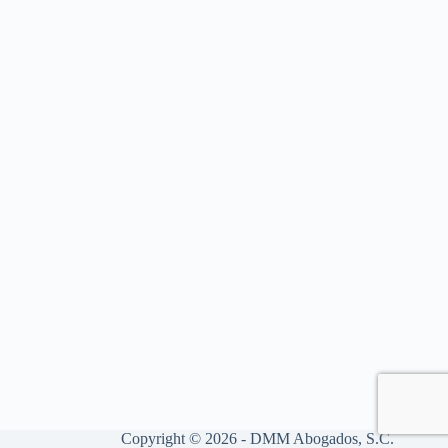
Copyright © 2026 - DMM Abogados, S.C.