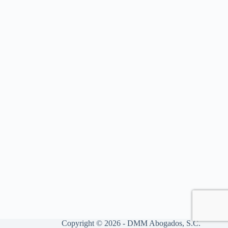
Copyright © 2026 - DMM Abogados, S.C.