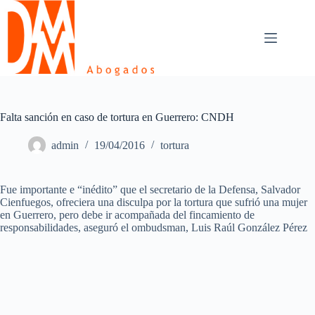
Skip
to
content
Falta sanción en caso de tortura en Guerrero: CNDH
admin
19/04/2016
tortura
Fue importante e “inédito” que el secretario de la Defensa, Salvador
Cienfuegos, ofreciera una disculpa por la tortura que sufrió una mujer
en Guerrero, pero debe ir acompañada del fincamiento de
responsabilidades, aseguró el ombudsman, Luis Raúl González Pérez