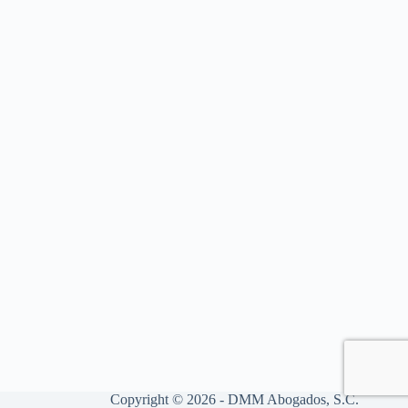
Copyright © 2026 - DMM Abogados, S.C.