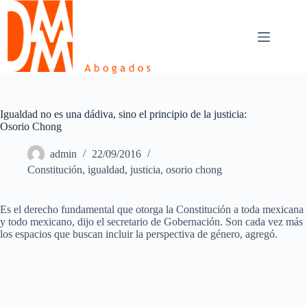
Skip
to
content
Igualdad no es una dádiva, sino el principio de la justicia:
Osorio Chong
admin
22/09/2016
Constitución
,
igualdad
,
justicia
,
osorio chong
Es el derecho fundamental que otorga la Constitución a toda mexicana
y todo mexicano, dijo el secretario de Gobernación. Son cada vez más
los espacios que buscan incluir la perspectiva de género, agregó.