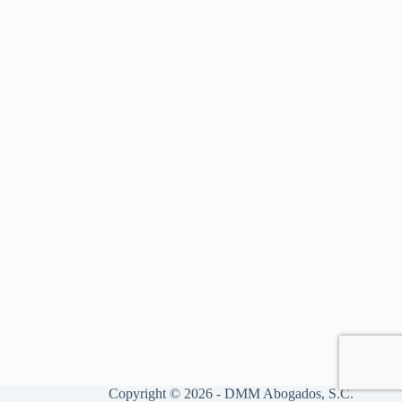
Copyright © 2026 - DMM Abogados, S.C.