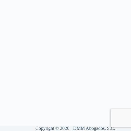
Copyright © 2026 - DMM Abogados, S.C.