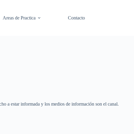
Areas de Practica
Contacto
echo a estar informada y los medios de información son el canal.