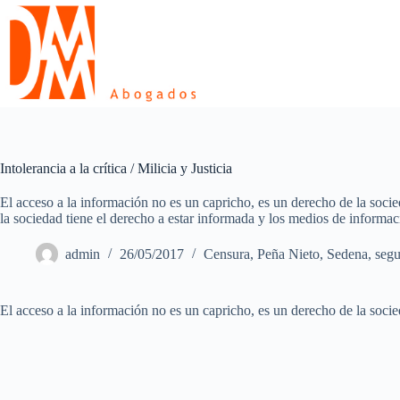
Skip
to
content
Intolerancia a la crítica / Milicia y Justicia
El acceso a la información no es un capricho, es un derecho de la soci
la sociedad tiene el derecho a estar informada y los medios de informac
admin
26/05/2017
Censura
,
Peña Nieto
,
Sedena
,
segu
El acceso a la información no es un capricho, es un derecho de la socie