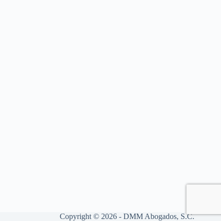
Copyright © 2026 - DMM Abogados, S.C.