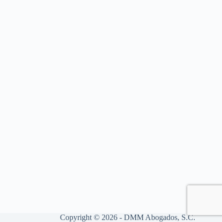
Copyright © 2026 - DMM Abogados, S.C.