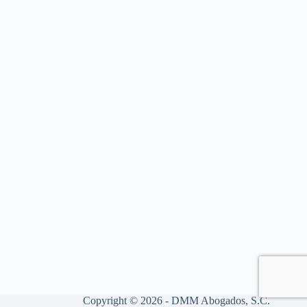
Copyright © 2026 - DMM Abogados, S.C.