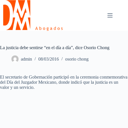
Skip
to
content
La justicia debe sentirse “en el día a día”, dice Osorio Chong
admin
08/03/2016
osorio chong
El secretario de Gobernación participó en la ceremonia conmemorativa
del Día del Juzgador Mexicano, donde indicó que la justicia es un
valor y un servicio.