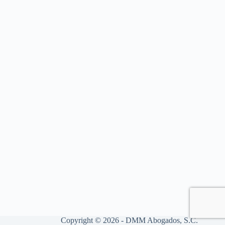
Copyright © 2026 - DMM Abogados, S.C.