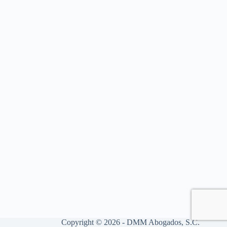
Copyright © 2026 - DMM Abogados, S.C.