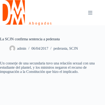
Skip
to
content
La SCJN confirma sentencia a pederasta
admin
06/04/2017
pederasta
,
SCJN
Un conserje de una secundaria tuvo una relación sexual con una
estudiante del plantel, y los ministros negaron el recurso de
impugnación a la Constitución que hizo el implicado.