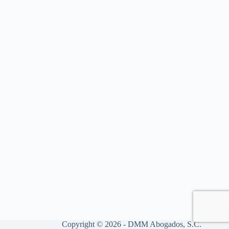
Copyright © 2026 - DMM Abogados, S.C.