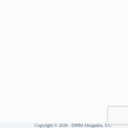
Copyright © 2026 - DMM Abogados, S.C.