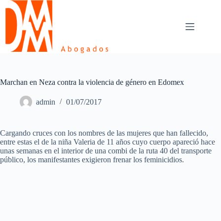
Skip
to
content
Marchan en Neza contra la violencia de género en Edomex
admin
01/07/2017
Cargando cruces con los nombres de las mujeres que han fallecido,
entre estas el de la niña Valeria de 11 años cuyo cuerpo apareció hace
unas semanas en el interior de una combi de la ruta 40 del transporte
público, los manifestantes exigieron frenar los feminicidios.