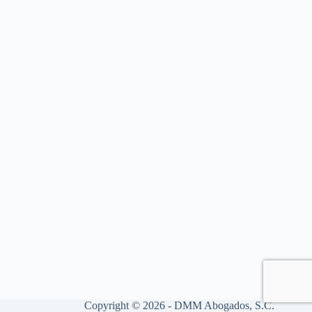
Copyright © 2026 - DMM Abogados, S.C.