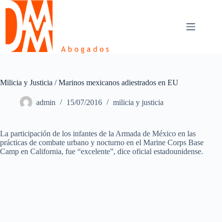
Skip
to
content
Milicia y Justicia / Marinos mexicanos adiestrados en EU
admin
15/07/2016
milicia y justicia
La participación de los infantes de la Armada de México en las
prácticas de combate urbano y nocturno en el Marine Corps Base
Camp en California, fue “excelente”, dice oficial estadounidense.