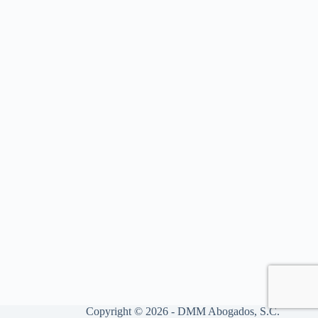
Copyright © 2026 - DMM Abogados, S.C.