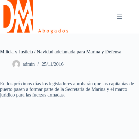
Skip
to
content
Milicia y Justicia / Navidad adelantada para Marina y Defensa
admin
25/11/2016
En los próximos días los legisladores aprobarán que las capitanías de
puerto pasen a formar parte de la Secretaría de Marina y el marco
jurídico para las fuerzas armadas.