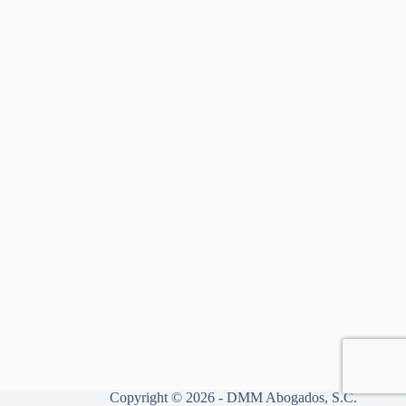
Copyright © 2026 - DMM Abogados, S.C.