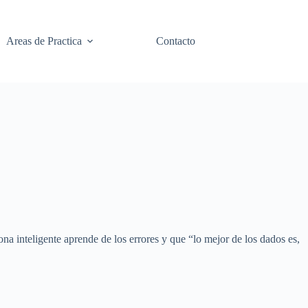
Areas de Practica
Contacto
a inteligente aprende de los errores y que “lo mejor de los dados es,