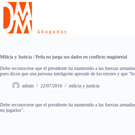
Skip
to
content
Milicia y Justicia / Peña no juega sus dados en conflicto magisterial
Debe reconocerse que el presidente ha mantenido a las fuerzas armadas
pues dicen que una persona inteligente aprende de los errores y que “lo
admin
22/07/2016
milicia y justicia
Debe reconocerse que el presidente ha mantenido a las fuerzas armadas 
no jugarlos”.