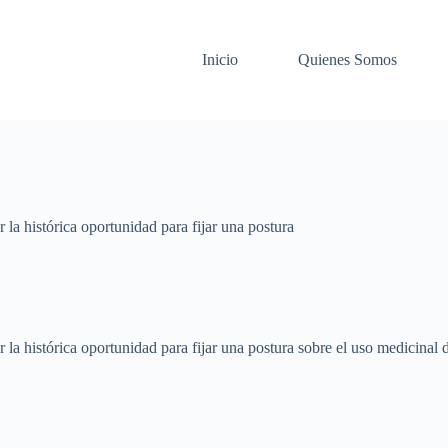
Inicio
Quienes Somos
 la histórica oportunidad para fijar una postura
r la histórica oportunidad para fijar una postura sobre el uso medicinal 