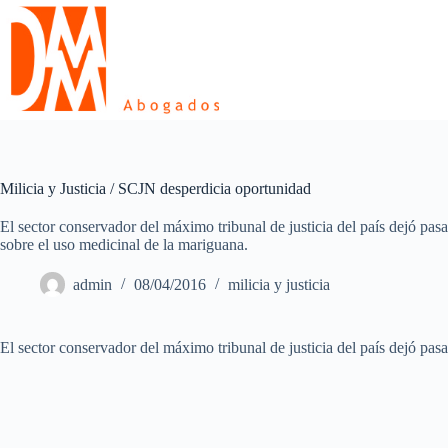
Skip
to
content
Milicia y Justicia / SCJN desperdicia oportunidad
El sector conservador del máximo tribunal de justicia del país dejó pasar
sobre el uso medicinal de la mariguana.
admin
08/04/2016
milicia y justicia
El sector conservador del máximo tribunal de justicia del país dejó pasa