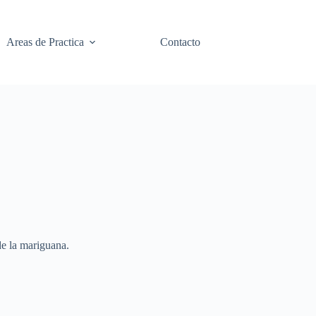
Areas de Practica
Contacto
de la mariguana.