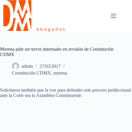
Skip
to
content
Morena pide ser tercer interesado en revisión de Constitución
CDMX
admin
27/03/2017
Constitución CDMX
,
morena
Solicitaron también que la voz para defender este proceso juridiccional
ante la Corte sea la Asamblea Constituyente.