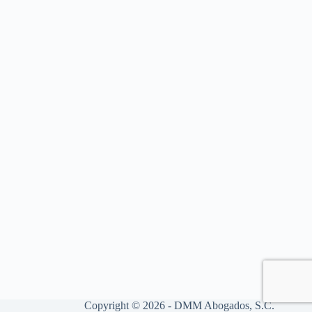
Copyright © 2026 - DMM Abogados, S.C.