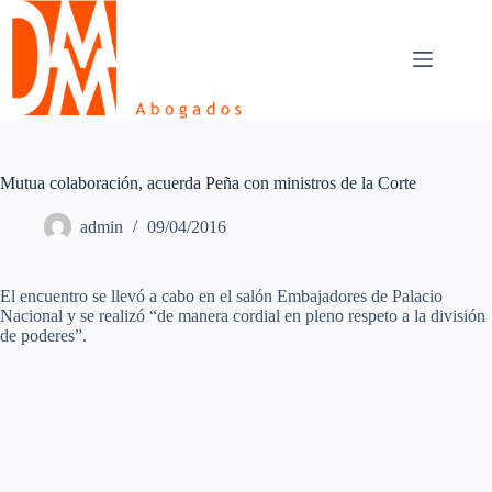
Skip
to
content
Mutua colaboración, acuerda Peña con ministros de la Corte
admin
09/04/2016
El encuentro se llevó a cabo en el salón Embajadores de Palacio
Nacional y se realizó “de manera cordial en pleno respeto a la división
de poderes”.