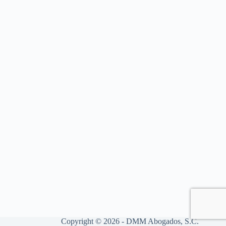
Copyright © 2026 - DMM Abogados, S.C.