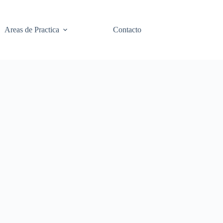
Areas de Practica
Contacto