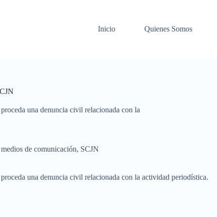
Inicio
Quienes Somos
 SCJN
 proceda una denuncia civil relacionada con la
,
medios de comunicación
,
SCJN
 proceda una denuncia civil relacionada con la actividad periodística.