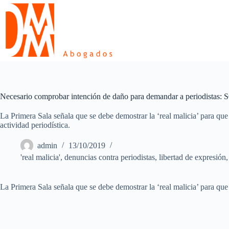
Skip
to
content
Necesario comprobar intención de daño para demandar a periodistas:
La Primera Sala señala que se debe demostrar la ‘real malicia’ para que
actividad periodística.
admin
13/10/2019
'real malicia'
,
denuncias contra periodistas
,
libertad de expresión
La Primera Sala señala que se debe demostrar la ‘real malicia’ para que