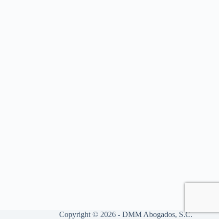
Copyright © 2026 - DMM Abogados, S.C.