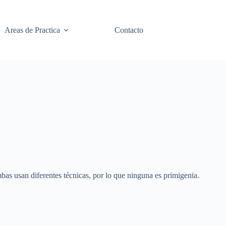
Areas de Practica
Contacto
s usan diferentes técnicas, por lo que ninguna es primigenia.