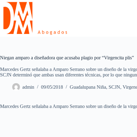
Skip
to
content
Niegan amparo a diseñadora que acusaba plagio por “Virgencita plis”
Marcedes Gertz señalaba a Amparo Serrano sobre un diseño de la virge
SCJN determinó que ambas usan diferentes técnicas, por lo que ningun
admin
09/05/2018
Guadalupana Niña
,
SCJN
,
Virgenc
Marcedes Gertz señalaba a Amparo Serrano sobre un diseño de la virge