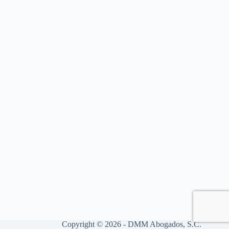
Copyright © 2026 - DMM Abogados, S.C.