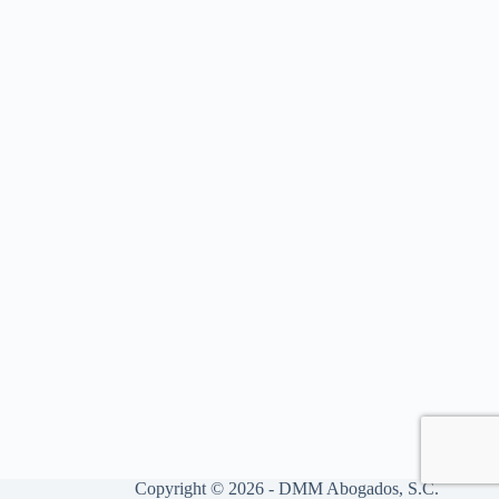
Copyright © 2026 - DMM Abogados, S.C.