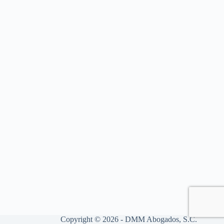
Copyright © 2026 - DMM Abogados, S.C.