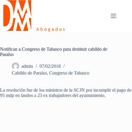
Skip
to
content
Notifican a Congreso de Tabasco para destituir cabildo de
Paraíso
admin
07/02/2018
Cabildo de Paraíso
,
Congreso de Tabasco
La resolución fue de los ministros de la SCJN por incumplir el pago de
95 mdp en laudos a 23 ex trabajadores del ayuntamiento.