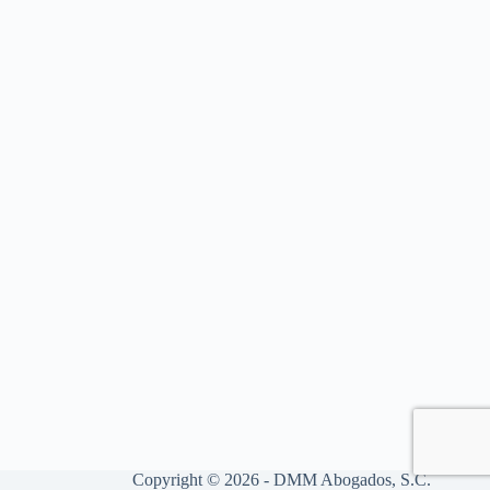
Copyright © 2026 - DMM Abogados, S.C.