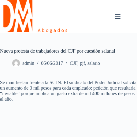
Skip
to
content
Nueva protesta de trabajadores del CJF por cuestión salarial
admin
06/06/2017
CJF
,
pjf
,
salario
Se manifiestan frente a la SCJN. El sindicato del Poder Judicial solicita
un aumento de 3 mil pesos para cada empleado; petición que resultaría
“inviable” porque implica un gasto extra de mil 400 millones de pesos
al año.