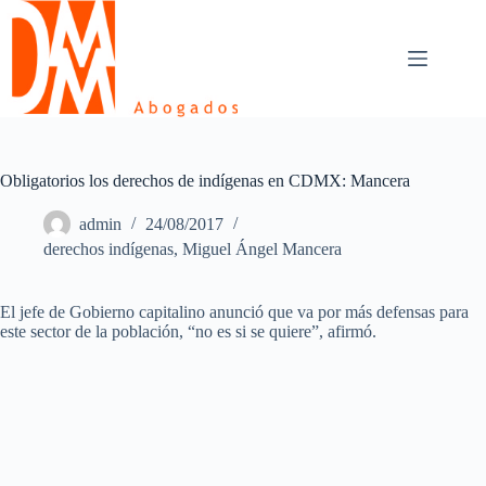
Skip
to
content
Obligatorios los derechos de indígenas en CDMX: Mancera
admin
24/08/2017
derechos indígenas
,
Miguel Ángel Mancera
El jefe de Gobierno capitalino anunció que va por más defensas para
este sector de la población, “no es si se quiere”, afirmó.