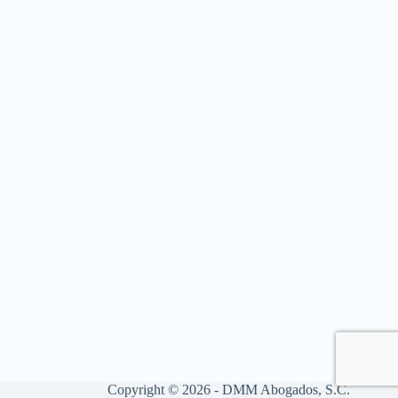
Copyright © 2026 - DMM Abogados, S.C.