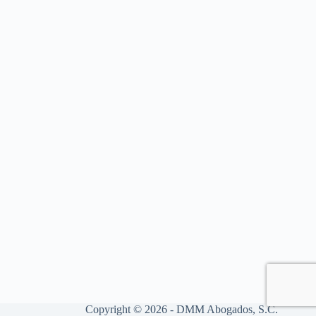
Copyright © 2026 - DMM Abogados, S.C.