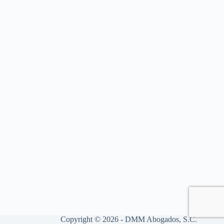
Copyright © 2026 - DMM Abogados, S.C.