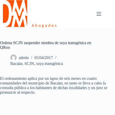
Skip
to
content
Ordena SCJN suspender siembra de soya transgénica en
QRoo
admin
05/04/2017
Bacalar
,
SCJN
,
soya transgénica
El ordenamiento aplica por un lapso de seis meses en cuatro
comunidades del municipio de Bacalar, en tanto se lleva a cabo la
consulta pública a los habitantes de dichas localidades y un juez se
pronuncie al respecto.