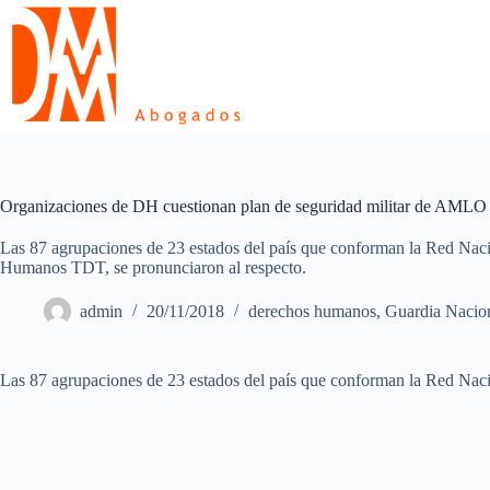
Skip
to
content
Organizaciones de DH cuestionan plan de seguridad militar de AMLO
Las 87 agrupaciones de 23 estados del país que conforman la Red Nac
Humanos TDT, se pronunciaron al respecto.
admin
20/11/2018
derechos humanos
,
Guardia Nacio
Las 87 agrupaciones de 23 estados del país que conforman la Red Na