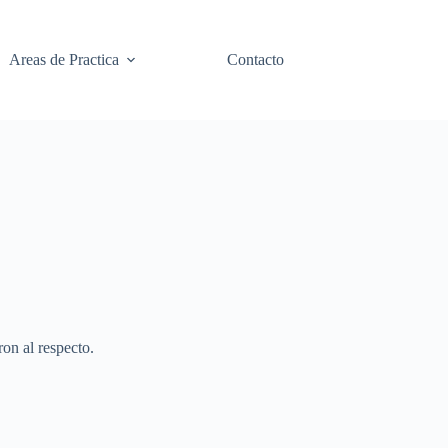
Areas de Practica
Contacto
on al respecto.